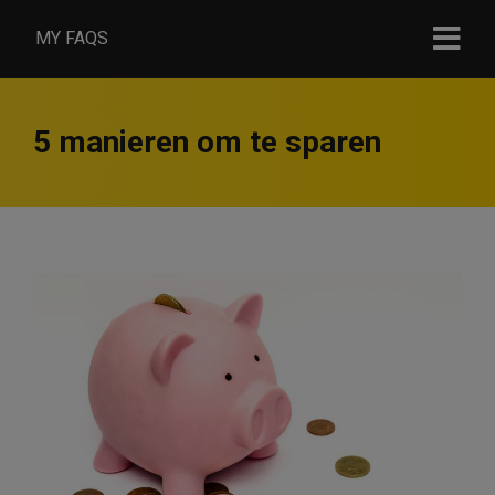
MY FAQS
5 manieren om te sparen