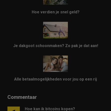
Hoe verdien je snel geld?
Je dakgoot schoonmaken? Zo pak je dat aan!
Alle betaalmogelijkheden voor jou op een rij
Commentaar
Hoe kan ik bitcoins kopen?