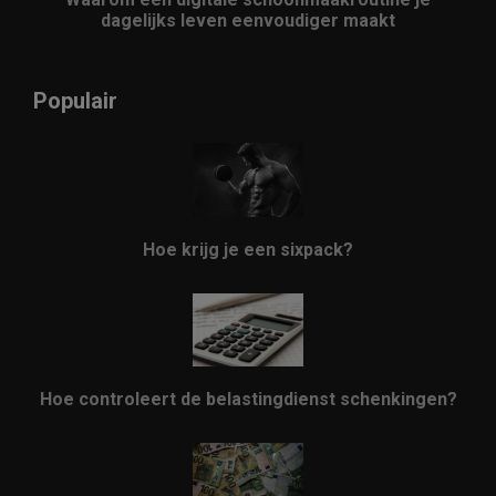
dagelijks leven eenvoudiger maakt
Populair
Hoe krijg je een sixpack?
Hoe controleert de belastingdienst schenkingen?