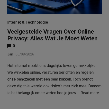
Internet & Technologie
Veelgestelde Vragen Over Online
Privacy: Alles Wat Je Moet Weten
0
Jan
06/08/2026
Het internet maakt ons dagelijks leven gemakkelijker.
We winkelen online, versturen berichten en regelen
onze bankzaken met een paar klikken. Toch brengt
deze digitale wereld ook risico’s met zich mee. Daarom
is het belangrijk om te weten hoe je jouw …
Read more