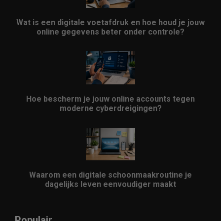
Wat is een digitale voetafdruk en hoe houd je jouw
online gegevens beter onder controle?
Hoe bescherm je jouw online accounts tegen
moderne cyberdreigingen?
Waarom een digitale schoonmaakroutine je
dagelijks leven eenvoudiger maakt
Populair