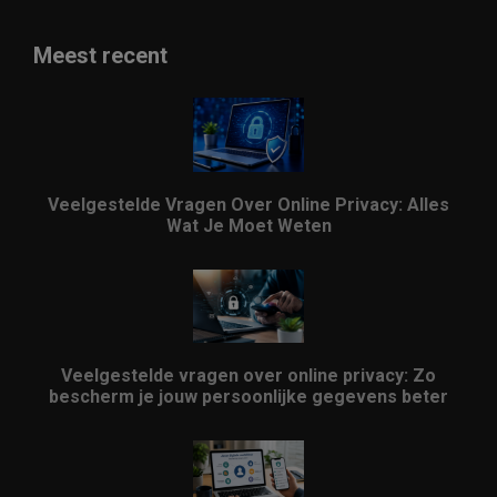
Meest recent
Veelgestelde Vragen Over Online Privacy: Alles
Wat Je Moet Weten
Veelgestelde vragen over online privacy: Zo
bescherm je jouw persoonlijke gegevens beter