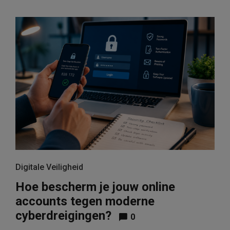
Digitale Veiligheid
Hoe bescherm je jouw online
accounts tegen moderne
cyberdreigingen?
0