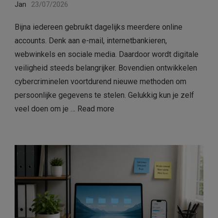
Jan
23/07/2026
Bijna iedereen gebruikt dagelijks meerdere online
accounts. Denk aan e-mail, internetbankieren,
webwinkels en sociale media. Daardoor wordt digitale
veiligheid steeds belangrijker. Bovendien ontwikkelen
cybercriminelen voortdurend nieuwe methoden om
persoonlijke gegevens te stelen. Gelukkig kun je zelf
veel doen om je …
Read more