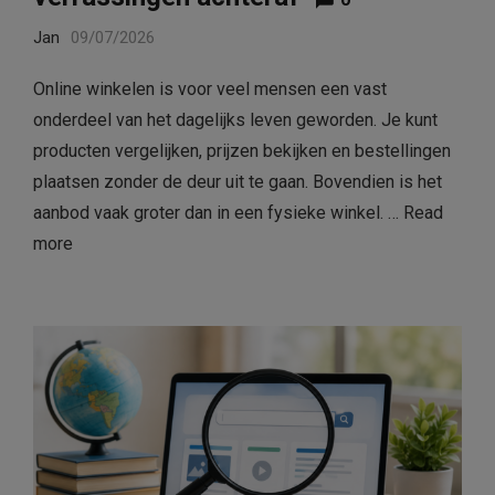
Jan
09/07/2026
Online winkelen is voor veel mensen een vast
onderdeel van het dagelijks leven geworden. Je kunt
producten vergelijken, prijzen bekijken en bestellingen
plaatsen zonder de deur uit te gaan. Bovendien is het
aanbod vaak groter dan in een fysieke winkel. …
Read
more