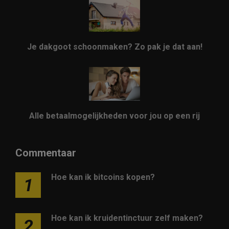
Je dakgoot schoonmaken? Zo pak je dat aan!
Alle betaalmogelijkheden voor jou op een rij
Commentaar
Hoe kan ik bitcoins kopen?
1
Hoe kan ik kruidentinctuur zelf maken?
2