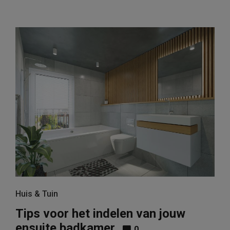
Huis & Tuin
Tips voor het indelen van jouw
ensuite badkamer
0