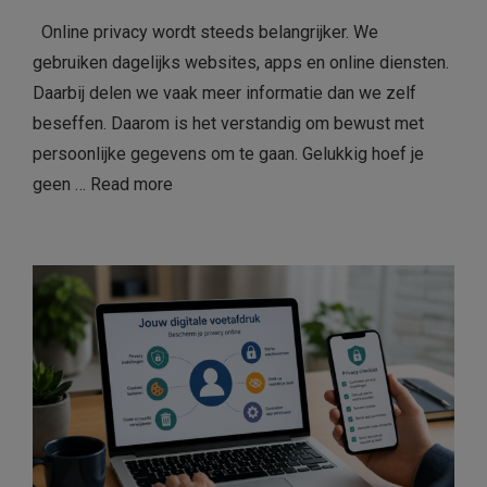
Online privacy wordt steeds belangrijker. We
gebruiken dagelijks websites, apps en online diensten.
Daarbij delen we vaak meer informatie dan we zelf
beseffen. Daarom is het verstandig om bewust met
persoonlijke gegevens om te gaan. Gelukkig hoef je
geen …
Read more