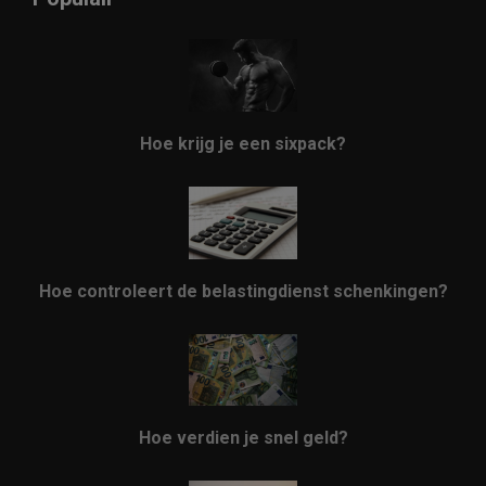
Hoe krijg je een sixpack?
Hoe controleert de belastingdienst schenkingen?
Hoe verdien je snel geld?