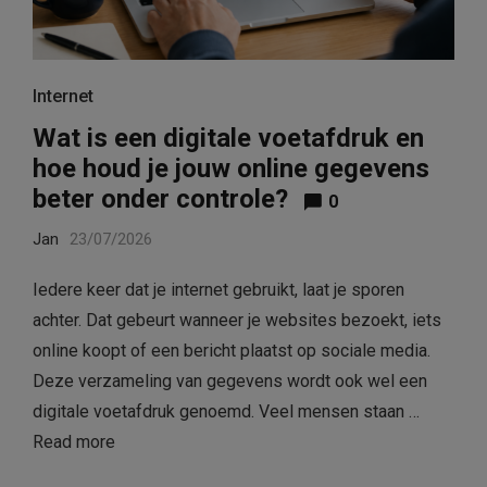
Internet
Wat is een digitale voetafdruk en
hoe houd je jouw online gegevens
beter onder controle?
0
Jan
23/07/2026
Iedere keer dat je internet gebruikt, laat je sporen
achter. Dat gebeurt wanneer je websites bezoekt, iets
online koopt of een bericht plaatst op sociale media.
Deze verzameling van gegevens wordt ook wel een
digitale voetafdruk genoemd. Veel mensen staan …
Read more