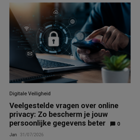
Digitale Veiligheid
Veelgestelde vragen over online
privacy: Zo bescherm je jouw
persoonlijke gegevens beter
0
Jan
31/07/2026