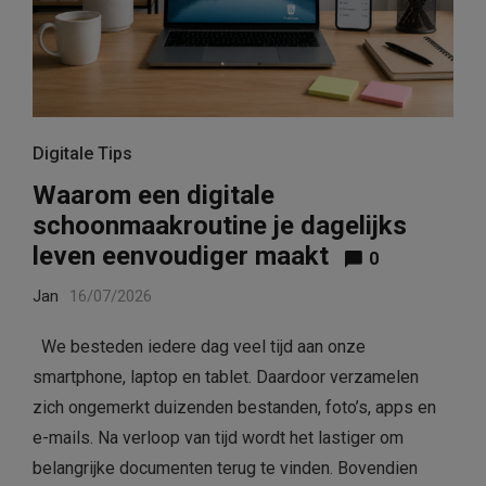
Digitale Tips
Waarom een digitale
schoonmaakroutine je dagelijks
leven eenvoudiger maakt
0
Jan
16/07/2026
We besteden iedere dag veel tijd aan onze
smartphone, laptop en tablet. Daardoor verzamelen
zich ongemerkt duizenden bestanden, foto’s, apps en
e-mails. Na verloop van tijd wordt het lastiger om
belangrijke documenten terug te vinden. Bovendien