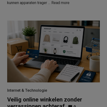
kunnen apparaten trager …
Read more
Internet & Technologie
Veilig online winkelen zonder
verrassingen achteraf
0