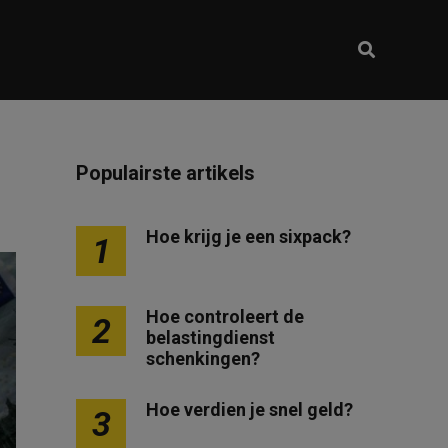
Populairste artikels
Hoe krijg je een sixpack?
1
Hoe controleert de
2
belastingdienst
schenkingen?
Hoe verdien je snel geld?
3