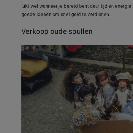
lukt wel wanneer je bereid bent daar tijd en energie
goede ideeën om snel geld te verdienen.
Verkoop oude spullen