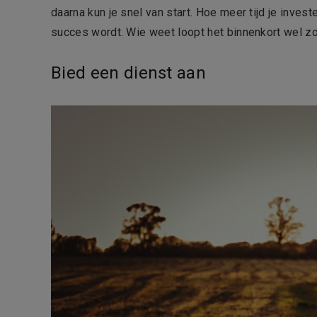
daarna kun je snel van start. Hoe meer tijd je inve
succes wordt. Wie weet loopt het binnenkort wel zo
Bied een dienst aan