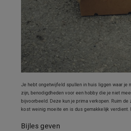
Je hebt ongetwijfeld spullen in huis liggen waar j
zijn, benodigdheden voor een hobby die je niet me
bijvoorbeeld. Deze kun je prima verkopen. Ruim de 
kost weinig moeite en is dus gemakkelijk verdient. B
Bijles geven