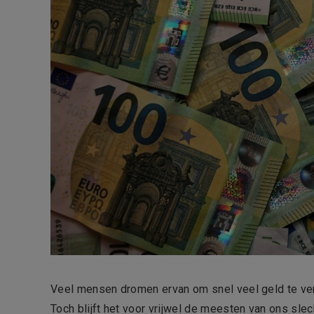
Veel mensen dromen ervan om snel veel geld te verd
Toch blijft het voor vrijwel de meesten van ons sle