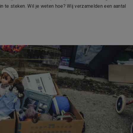
 in te steken. Wil je weten hoe? Wij verzamelden een aantal