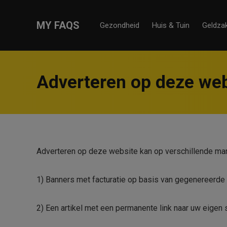
MY FAQS
Gezondheid
Huis & Tuin
Geldza
Adverteren op deze web
Adverteren op deze website kan op verschillende man
1) Banners met facturatie op basis van gegenereerde 
2) Een artikel met een permanente link naar uw eigen s