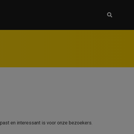
e past en interessant is voor onze bezoekers.