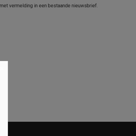
l met vermelding in een bestaande nieuwsbrief.
×