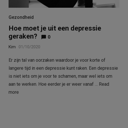
Gezondheid
Hoe moet je uit een depressie
geraken?
0
Kim
01/10/2020
Er zijn tal van oorzaken waardoor je voor korte of
langere tijd in een depressie kunt raken. Een depressie
is niet iets om je voor te schamen, maar wel iets om
aan te werken. Hoe eerder je er weer vanaf …
Read
more