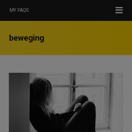
MY FAQS
beweging