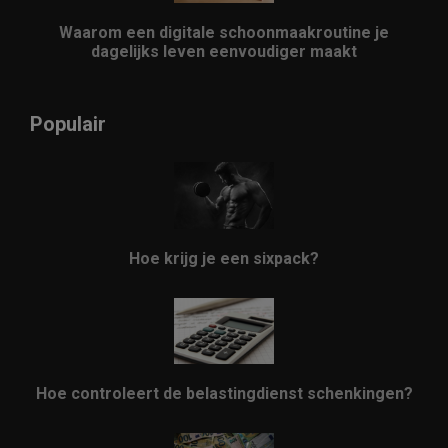
Waarom een digitale schoonmaakroutine je
dagelijks leven eenvoudiger maakt
Populair
Hoe krijg je een sixpack?
Hoe controleert de belastingdienst schenkingen?