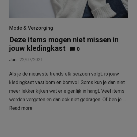
Mode & Verzorging
Deze items mogen niet missen in
jouw kledingkast
0
Jan
22/07/2021
Als je de nieuwste trends elk seizoen volgt, is jouw
kledingkast vast bom en bomvol. Soms kun je dan niet
meer lekker kijken wat er eigenlijk in hangt. Veel items
worden vergeten en dan ook niet gedragen. Of ben je …
Read more