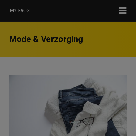
MY FAQS
Mode & Verzorging