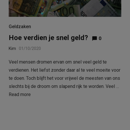
Geldzaken
Hoe verdien je snel geld?
0
Kim
01/10/2020
Veel mensen dromen ervan om snel veel geld te
verdienen. Het liefst zonder daar al te veel moeite voor
te doen. Toch blijft het voor vrijwel de meesten van ons
slechts bij de droom om slapend rijk te worden. Veel …
Read more