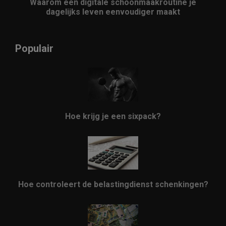
Waarom een digitale schoonmaakroutine je
dagelijks leven eenvoudiger maakt
Populair
Hoe krijg je een sixpack?
Hoe controleert de belastingdienst schenkingen?