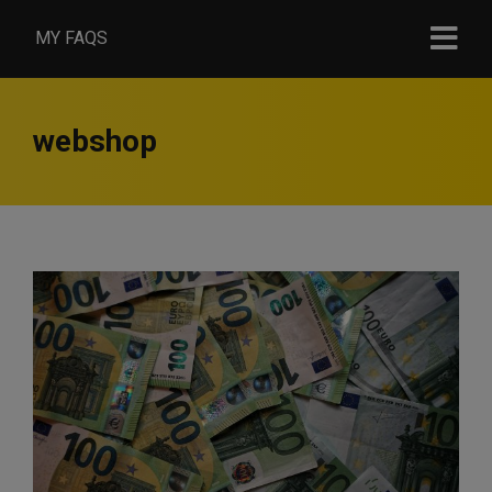
MY FAQS
webshop