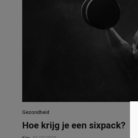
Gezondheid
Hoe krijg je een sixpack?