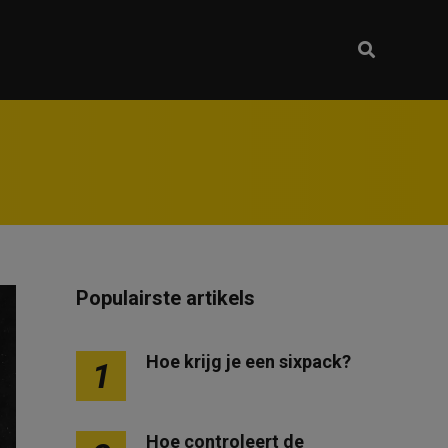
Populairste artikels
Hoe krijg je een sixpack?
1
Hoe controleert de