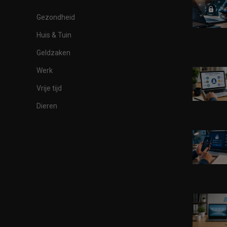
Gezondheid
Huis & Tuin
Geldzaken
Werk
Vrije tijd
Dieren