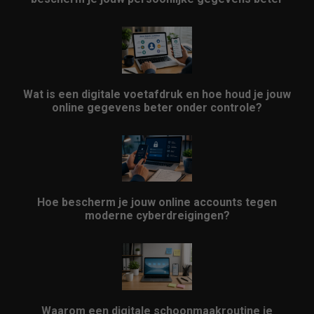
Wat is een digitale voetafdruk en hoe houd je jouw
online gegevens beter onder controle?
Hoe bescherm je jouw online accounts tegen
moderne cyberdreigingen?
Waarom een digitale schoonmaakroutine je