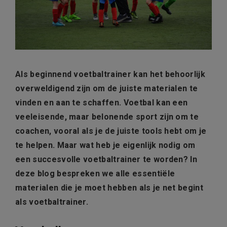
Als beginnend voetbaltrainer kan het behoorlijk
overweldigend zijn om de juiste materialen te
vinden en aan te schaffen. Voetbal kan een
veeleisende, maar belonende sport zijn om te
coachen, vooral als je de juiste tools hebt om je
te helpen. Maar wat heb je eigenlijk nodig om
een succesvolle voetbaltrainer te worden? In
deze blog bespreken we alle essentiële
materialen die je moet hebben als je net begint
als voetbaltrainer.