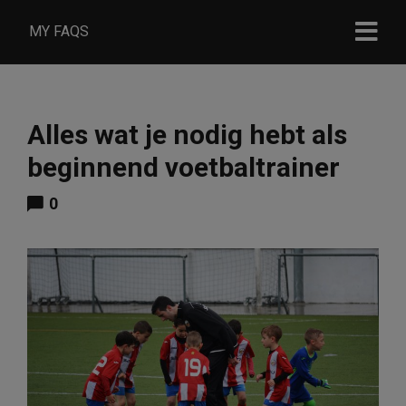
MY FAQS
Alles wat je nodig hebt als
beginnend voetbaltrainer
0