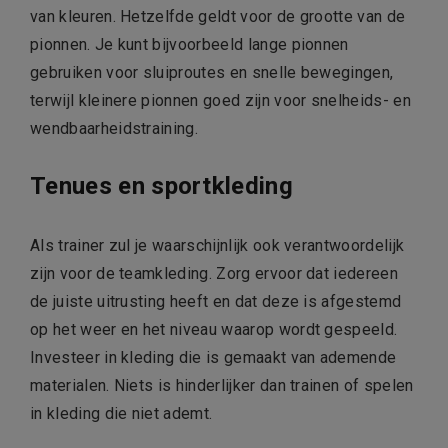
van kleuren. Hetzelfde geldt voor de grootte van de
pionnen. Je kunt bijvoorbeeld lange pionnen
gebruiken voor sluiproutes en snelle bewegingen,
terwijl kleinere pionnen goed zijn voor snelheids- en
wendbaarheidstraining.
Tenues en sportkleding
Als trainer zul je waarschijnlijk ook verantwoordelijk
zijn voor de teamkleding. Zorg ervoor dat iedereen
de juiste uitrusting heeft en dat deze is afgestemd
op het weer en het niveau waarop wordt gespeeld.
Investeer in kleding die is gemaakt van ademende
materialen. Niets is hinderlijker dan trainen of spelen
in kleding die niet ademt.