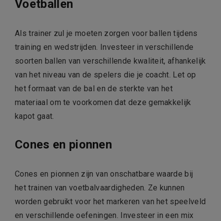
Voetballen
Als trainer zul je moeten zorgen voor ballen tijdens
training en wedstrijden. Investeer in verschillende
soorten ballen van verschillende kwaliteit, afhankelijk
van het niveau van de spelers die je coacht. Let op
het formaat van de bal en de sterkte van het
materiaal om te voorkomen dat deze gemakkelijk
kapot gaat.
Cones en pionnen
Cones en pionnen zijn van onschatbare waarde bij
het trainen van voetbalvaardigheden. Ze kunnen
worden gebruikt voor het markeren van het speelveld
en verschillende oefeningen. Investeer in een mix