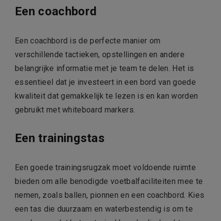
Een coachbord
Een coachbord is de perfecte manier om
verschillende tactieken, opstellingen en andere
belangrijke informatie met je team te delen. Het is
essentieel dat je investeert in een bord van goede
kwaliteit dat gemakkelijk te lezen is en kan worden
gebruikt met whiteboard markers.
Een trainingstas
Een goede trainingsrugzak moet voldoende ruimte
bieden om alle benodigde voetbalfaciliteiten mee te
nemen, zoals ballen, pionnen en een coachbord. Kies
een tas die duurzaam en waterbestendig is om te