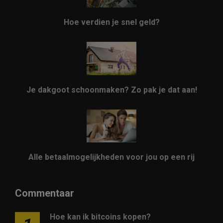
Hoe verdien je snel geld?
Je dakgoot schoonmaken? Zo pak je dat aan!
Alle betaalmogelijkheden voor jou op een rij
Commentaar
Hoe kan ik bitcoins kopen?