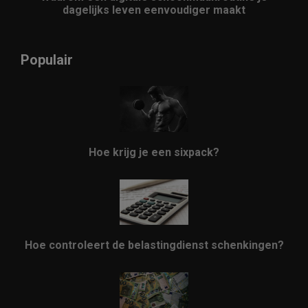
dagelijks leven eenvoudiger maakt
Populair
Hoe krijg je een sixpack?
Hoe controleert de belastingdienst schenkingen?