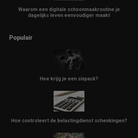
Waarom een digitale schoonmaakroutine je
dagelijks leven eenvoudiger maakt
Populair
Hoe krijg je een sixpack?
Hoe controleert de belastingdienst schenkingen?