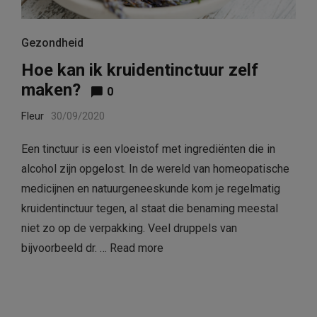
Gezondheid
Hoe kan ik kruidentinctuur zelf
maken?
0
Fleur
30/09/2020
Een tinctuur is een vloeistof met ingrediënten die in
alcohol zijn opgelost. In de wereld van homeopatische
medicijnen en natuurgeneeskunde kom je regelmatig
kruidentinctuur tegen, al staat die benaming meestal
niet zo op de verpakking. Veel druppels van
bijvoorbeeld dr. …
Read more